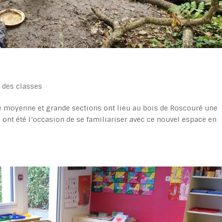
e des classes
de moyenne et grande sections ont lieu au bois de Roscouré une
ont été l’occasion de se familiariser avec ce nouvel espace en