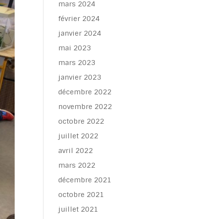
mars 2024
février 2024
janvier 2024
mai 2023
mars 2023
janvier 2023
décembre 2022
novembre 2022
octobre 2022
juillet 2022
avril 2022
mars 2022
décembre 2021
octobre 2021
juillet 2021