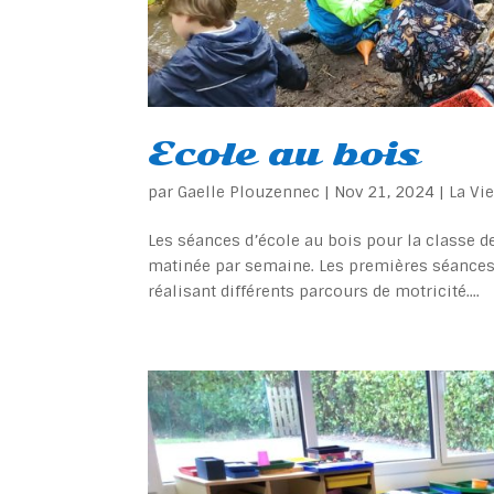
Ecole au bois
par
Gaelle Plouzennec
|
Nov 21, 2024
|
La Vi
Les séances d’école au bois pour la classe 
matinée par semaine. Les premières séances 
réalisant différents parcours de motricité....