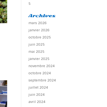
5
Archives
mars 2026
janvier 2026
octobre 2025
juin 2025
mai 2025
janvier 2025
novembre 2024
octobre 2024
septembre 2024
juillet 2024
juin 2024
avril 2024