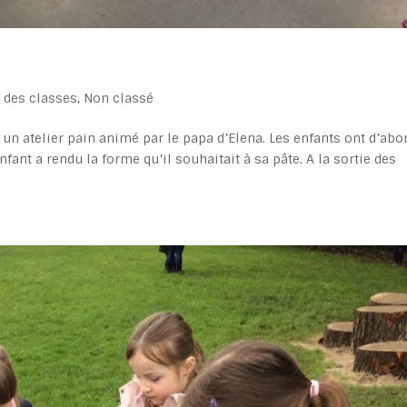
e des classes
,
Non classé
 un atelier pain animé par le papa d’Elena. Les enfants ont d’abo
nfant a rendu la forme qu’il souhaitait à sa pâte. A la sortie des