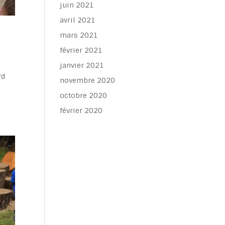
juin 2021
avril 2021
mars 2021
février 2021
janvier 2021
rd
novembre 2020
octobre 2020
février 2020