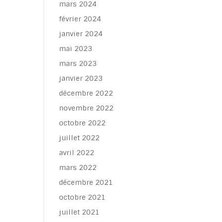
mars 2024
février 2024
janvier 2024
mai 2023
mars 2023
janvier 2023
décembre 2022
novembre 2022
octobre 2022
juillet 2022
avril 2022
mars 2022
décembre 2021
octobre 2021
juillet 2021