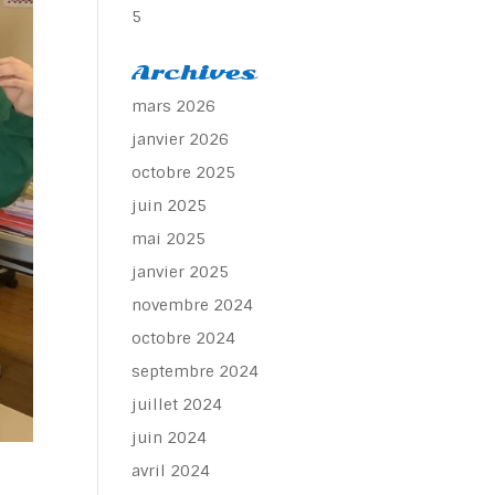
5
Archives
mars 2026
janvier 2026
octobre 2025
juin 2025
mai 2025
janvier 2025
novembre 2024
octobre 2024
septembre 2024
juillet 2024
juin 2024
avril 2024