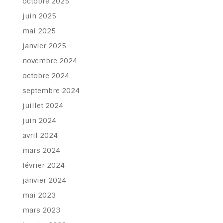
octobre 2025
juin 2025
mai 2025
janvier 2025
novembre 2024
octobre 2024
septembre 2024
juillet 2024
juin 2024
avril 2024
mars 2024
février 2024
janvier 2024
mai 2023
mars 2023