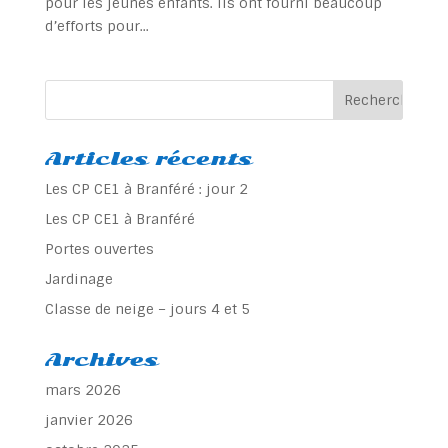
pour les jeunes enfants. Ils ont fourni beaucoup
d’efforts pour...
Articles récents
Les CP CE1 à Branféré : jour 2
Les CP CE1 à Branféré
Portes ouvertes
Jardinage
Classe de neige – jours 4 et 5
Archives
mars 2026
janvier 2026