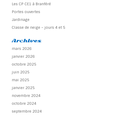
Articles récents
Les CP CE1 à Branféré : jour 2
Les CP CE1 à Branféré
Portes ouvertes
Jardinage
Classe de neige – jours 4 et 5
Archives
mars 2026
janvier 2026
octobre 2025
juin 2025
mai 2025
janvier 2025
novembre 2024
octobre 2024