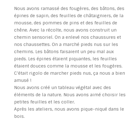
Nous avons ramassé des fougères, des bâtons, des
épines de sapin, des feuilles de châtaigniers, de la
mousse, des pommes de pins et des feuilles de
chêne. Avec la récolte, nous avons construit un
chemin sensoriel. On a enlevé nos chaussures et
nos chaussettes. On a marché pieds nus sur les
chemins. Les bâtons faisaient un peu mal aux
pieds. Les épines étaient piquantes, les feuilles
étaient douces comme la mousse et les fougères.
C’était rigolo de marcher pieds nus, ça nous a bien
amusé !
Nous avons créé un tableau végétal avec des
éléments de la nature. Nous avons aimé choisir les
petites feuilles et les coller.
Après les ateliers, nous avons pique-niqué dans le
bois.