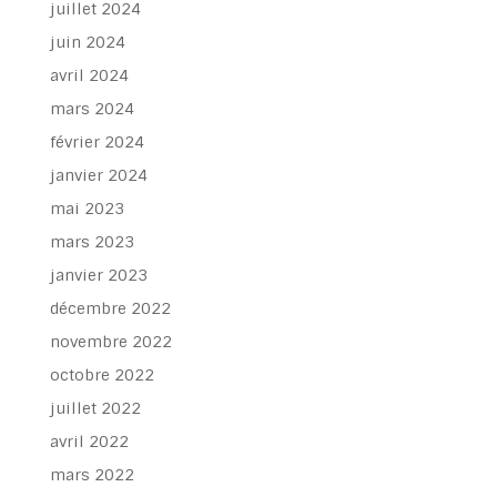
septembre 2024
juillet 2024
juin 2024
avril 2024
mars 2024
février 2024
janvier 2024
mai 2023
mars 2023
janvier 2023
décembre 2022
novembre 2022
octobre 2022
juillet 2022
avril 2022