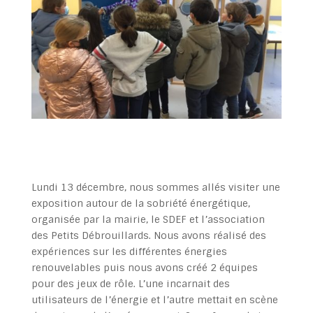
Lundi 13 décembre, nous sommes allés visiter une
exposition autour de la sobriété énergétique,
organisée par la mairie, le SDEF et l’association
des Petits Débrouillards. Nous avons réalisé des
expériences sur les différentes énergies
renouvelables puis nous avons créé 2 équipes
pour des jeux de rôle. L’une incarnait des
utilisateurs de l’énergie et l’autre mettait en scène