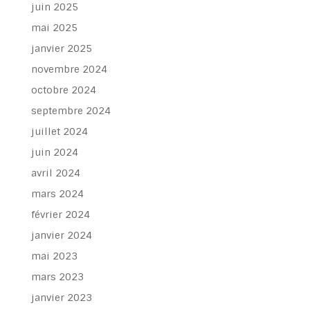
juin 2025
mai 2025
janvier 2025
novembre 2024
octobre 2024
septembre 2024
juillet 2024
juin 2024
avril 2024
mars 2024
février 2024
janvier 2024
mai 2023
mars 2023
janvier 2023