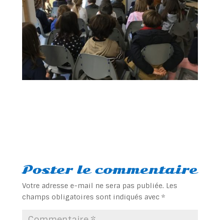
Poster le commentaire
Votre adresse e-mail ne sera pas publiée.
Les
champs obligatoires sont indiqués avec
*