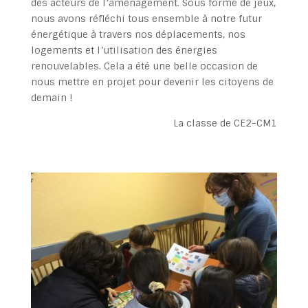
des acteurs de l’aménagement. Sous forme de jeux,
nous avons réfléchi tous ensemble à notre futur
énergétique à travers nos déplacements, nos
logements et l’utilisation des énergies
renouvelables. Cela a été une belle occasion de
nous mettre en projet pour devenir les citoyens de
demain !
La classe de CE2-CM1