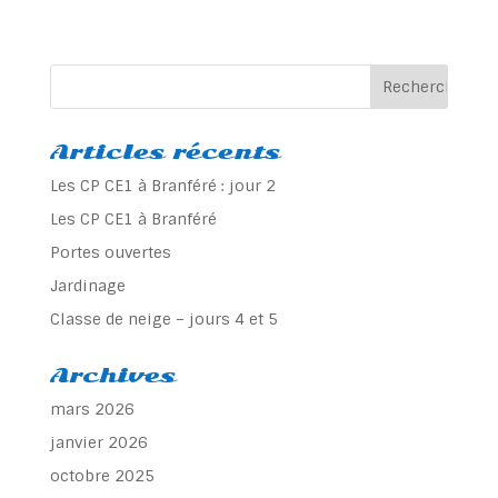
Articles récents
Les CP CE1 à Branféré : jour 2
Les CP CE1 à Branféré
Portes ouvertes
Jardinage
Classe de neige – jours 4 et 5
Archives
mars 2026
janvier 2026
octobre 2025