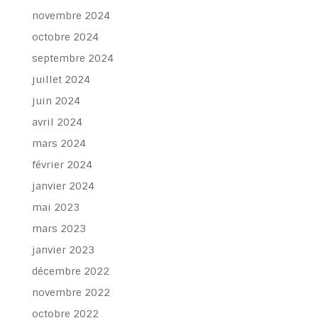
novembre 2024
octobre 2024
septembre 2024
juillet 2024
juin 2024
avril 2024
mars 2024
février 2024
janvier 2024
mai 2023
mars 2023
janvier 2023
décembre 2022
novembre 2022
octobre 2022