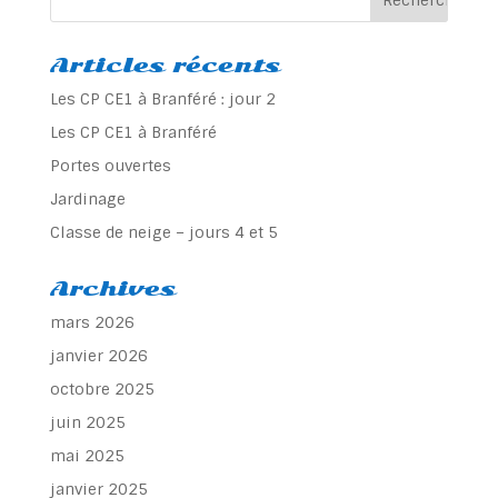
Articles récents
Les CP CE1 à Branféré : jour 2
Les CP CE1 à Branféré
Portes ouvertes
Jardinage
Classe de neige – jours 4 et 5
Archives
mars 2026
janvier 2026
octobre 2025
juin 2025
mai 2025
janvier 2025