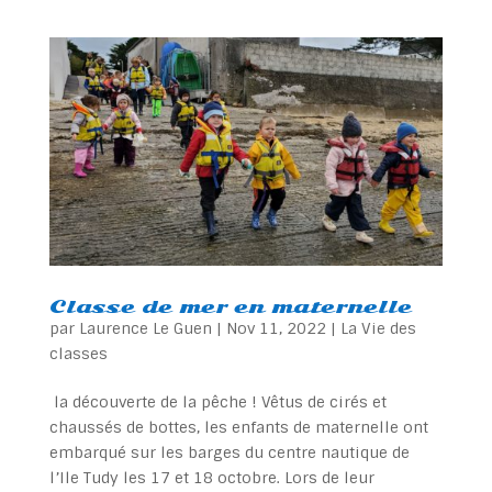
Classe de mer en maternelle
par
Laurence Le Guen
|
Nov 11, 2022
|
La Vie des
classes
la découverte de la pêche ! Vêtus de cirés et
chaussés de bottes, les enfants de maternelle ont
embarqué sur les barges du centre nautique de
l’Ile Tudy les 17 et 18 octobre. Lors de leur