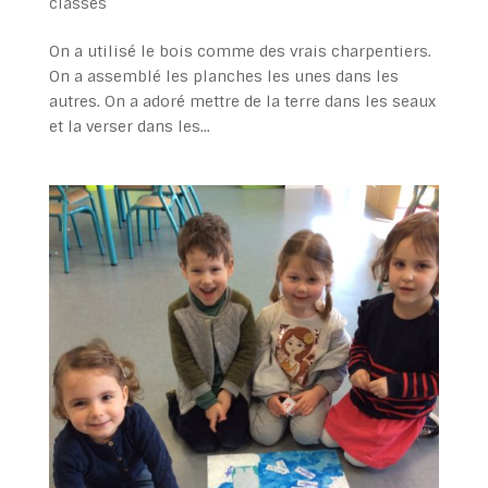
classes
On a utilisé le bois comme des vrais charpentiers.
On a assemblé les planches les unes dans les
autres. On a adoré mettre de la terre dans les seaux
et la verser dans les...