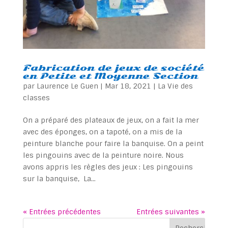
Fabrication de jeux de société
en Petite et Moyenne Section
par
Laurence Le Guen
|
Mar 18, 2021
|
La Vie des
classes
On a préparé des plateaux de jeux, on a fait la mer
avec des éponges, on a tapoté, on a mis de la
peinture blanche pour faire la banquise. On a peint
les pingouins avec de la peinture noire. Nous
avons appris les règles des jeux : Les pingouins
sur la banquise, La...
« Entrées précédentes
Entrées suivantes »