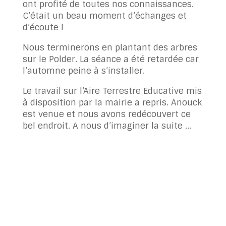
ont profité de toutes nos connaissances.
C’était un beau moment d’échanges et
d’écoute !
Nous terminerons en plantant des arbres
sur le Polder. La séance a été retardée car
l’automne peine à s’installer.
Le travail sur l’Aire Terrestre Educative mis
à disposition par la mairie a repris. Anouck
est venue et nous avons redécouvert ce
bel endroit. A nous d’imaginer la suite …