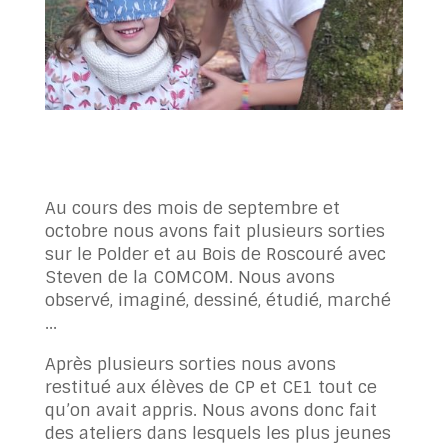
Au cours des mois de septembre et
octobre nous avons fait plusieurs sorties
sur le Polder et au Bois de Roscouré avec
Steven de la COMCOM. Nous avons
observé, imaginé, dessiné, étudié, marché
…
Après plusieurs sorties nous avons
restitué aux élèves de CP et CE1 tout ce
qu’on avait appris. Nous avons donc fait
des ateliers dans lesquels les plus jeunes