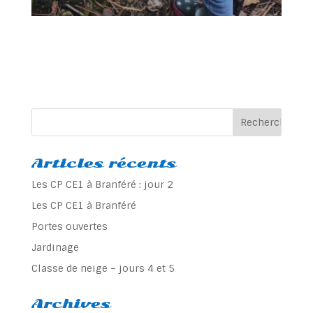
Articles récents
Les CP CE1 à Branféré : jour 2
Les CP CE1 à Branféré
Portes ouvertes
Jardinage
Classe de neige – jours 4 et 5
Archives