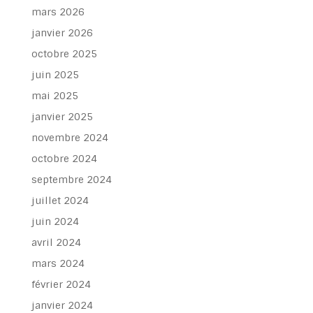
mars 2026
janvier 2026
octobre 2025
juin 2025
mai 2025
janvier 2025
novembre 2024
octobre 2024
septembre 2024
juillet 2024
juin 2024
avril 2024
mars 2024
février 2024
janvier 2024