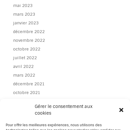
mai 2023
mars 2023
janvier 2023
décembre 2022
novembre 2022
octobre 2022
juillet 2022
avril 2022
mars 2022
décembre 2021
octobre 2021
juillet 2021
Gérer le consentement aux
juin 2021
cookies
avril 2021
Pour offrir les meilleures expériences, nous utilisons des
mars 2021